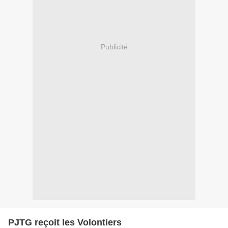
Publicité
PJTG reçoit les Volontiers