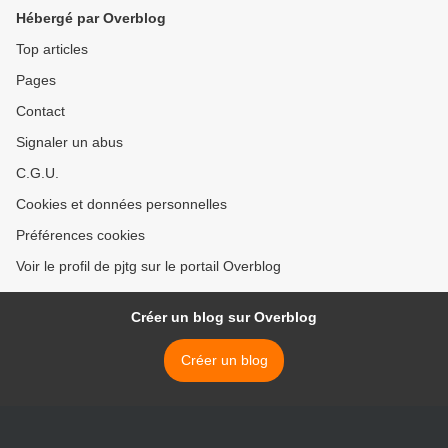
Hébergé par Overblog
Top articles
Pages
Contact
Signaler un abus
C.G.U.
Cookies et données personnelles
Préférences cookies
Voir le profil de pjtg sur le portail Overblog
Créer un blog sur Overblog
Créer un blog