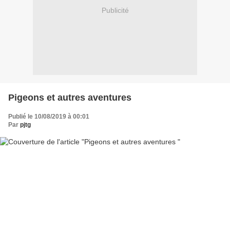
Publicité
Pigeons et autres aventures
Publié le 10/08/2019 à 00:01
Par
pjtg