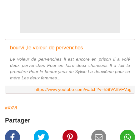
bourvil,le voleur de pervenches
Le voleur de pervenches Il est encore en prison Il a volé
deux pervenches Pour en faire deux chansons Il a fait la
première Pour le beaux yeux de Sylvie La deuxième pour sa
mère Les deux femmes...
https://www.youtube.com/watch?v=hStVABVFVag
#XXVI
Partager