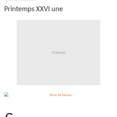
Printemps XXVI une
Publicité