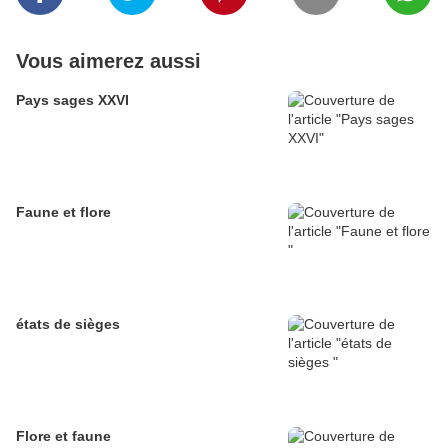
Vous aimerez aussi
Pays sages XXVI
Faune et flore
états de sièges
Flore et faune