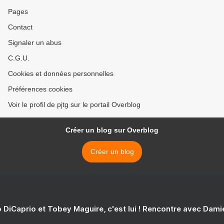
Pages
Contact
Signaler un abus
C.G.U.
Cookies et données personnelles
Préférences cookies
Voir le profil de pjtg sur le portail Overblog
Créer un blog sur Overblog
Créer un blog
 DiCaprio et Tobey Maguire, c'est lui ! Rencontre avec Dam