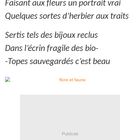
Faisant aux fleurs un portrait vrai
Quelques sortes d’herbier aux traits
Sertis tels des bijoux reclus
Dans l’écrin fragile des bio-
-Topes sauvegardés c’est beau
Publicité