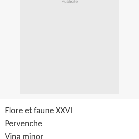
Publicité
Flore et faune XXVI
Pervenche
Vina minor