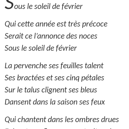
S
ous le soleil de février
Qui cette année est très précoce
Serait ce l’annonce des noces
Sous le soleil de février
La pervenche ses feuilles talent
Ses bractées et ses cinq pétales
Sur le talus clignent ses bleus
Dansent dans la saison ses feux
Qui chantent dans les ombres drues